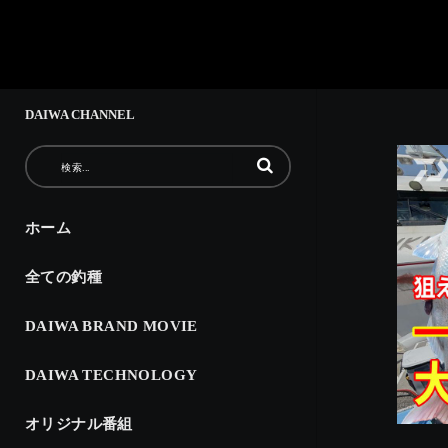
DAIWA CHANNEL
動画の検索語句を入力
ホーム
全ての釣種
DAIWA BRAND MOVIE
DAIWA TECHNOLOGY
オリジナル番組