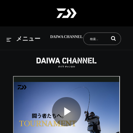
DAIWA CHANNEL
動画の検索語句
メニュー