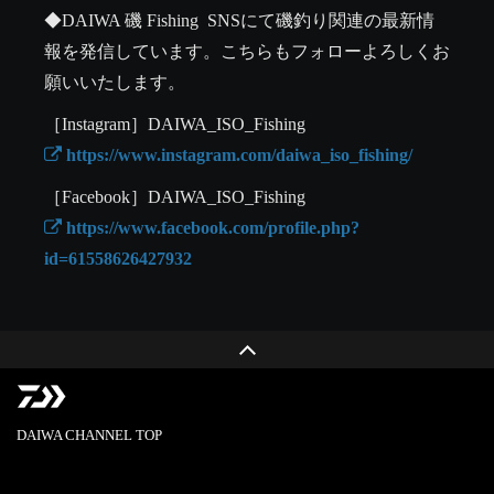
◆DAIWA 磯 Fishing  SNSにて磯釣り関連の最新情
報を発信しています。こちらもフォローよろしくお
願いいたします。
 https://www.instagram.com/daiwa_iso_fishing/
 https://www.facebook.com/profile.php?
id=61558626427932
DAIWA CHANNEL TOP
PRIVACY POLICY