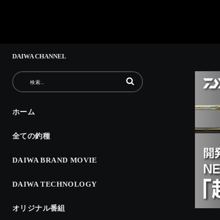
DAIWA CHANNEL
動画の検索語句を入力
ホーム
全ての釣種
DAIWA BRAND MOVIE
DAIWA TECHNOLOGY
オリジナル番組