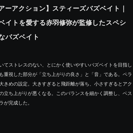
アーアクション】スティーズバズベイト｜
ベイトを愛する赤羽修弥が監修したスペシ
なバズベイト
いてストレスのない、とにかく使いやすいバズベイトを目指し
も重視した部分が「立ち上がりの良さ」と「音」である。ペラ
大きめの設定。大きすぎると飛距離が落ち、小さすぎるとアク
の立ち上がりが悪くなる。このバランスを細かく調整し、ベス
ラが完成した。