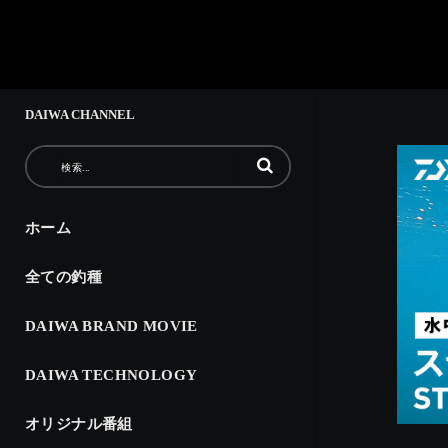
DAIWA CHANNEL
動画の検索語句を入力
ホーム
全ての釣種
DAIWA BRAND MOVIE
DAIWA TECHNOLOGY
オリジナル番組