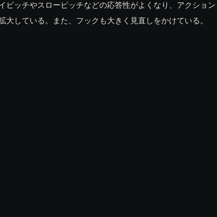
イピッチやスローピッチなどの応答性がよくなり、アクション
拡大している。また、フックも大きく見直しをかけている。