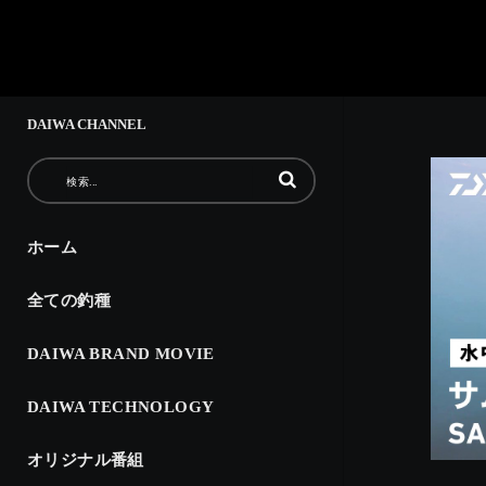
DAIWA CHANNEL
動画の検索語句を入力
ホーム
全ての釣種
DAIWA BRAND MOVIE
DAIWA TECHNOLOGY
オリジナル番組