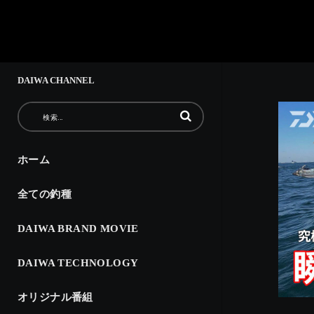
DAIWA CHANNEL
動画の検索語句を入力
ホーム
全ての釣種
DAIWA BRAND MOVIE
DAIWA TECHNOLOGY
オリジナル番組