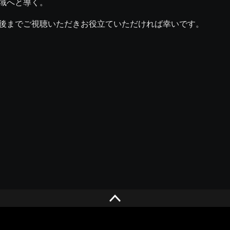
域へと導く。
後までご視聴いただきお役立ていただければ幸いです。