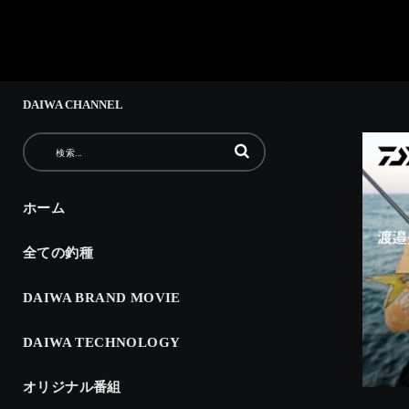
DAIWA CHANNEL
動画の検索語句を入力
ホーム
全ての釣種
DAIWA BRAND MOVIE
DAIWA TECHNOLOGY
オリジナル番組