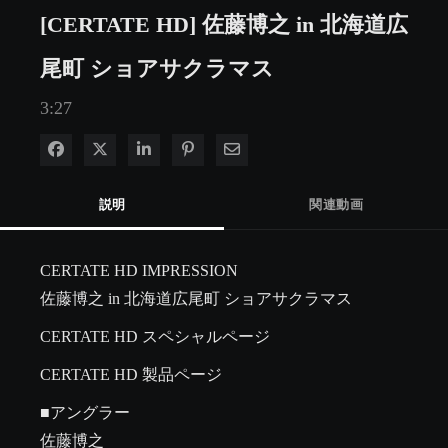
[CERTATE HD] 佐藤博之 in 北海道広
尾町 ショアサクラマス
3:27
Facebook で共有
Xで共有する
LinkedIn で共有
Pinterest に投稿
電子メールで共有
説明
関連動画
CERTATE HD IMPRESSION

佐藤博之 in 北海道広尾町 ショアサクラマス 
CERTATE HD スペシャルページ
CERTATE HD 製品ページ
■アングラー

佐藤博之
