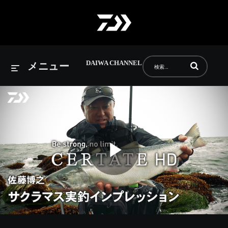
DAIWA CHANNEL
動画の検索語句
メニュー
Play
Video