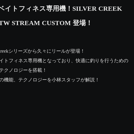
ベイトフィネス専用機！SILVER CREEK
 TW STREAM CUSTOM 登場！
er Creekシリーズから久々にリールが登場！

イトフィネス専用機となっており、快適に釣りを行うための
テクノロジーを搭載！

の機能、テクノロジーを小林スタッフが解説！