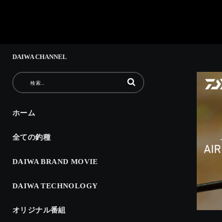
DAIWA CHANNEL
動画の検索語句を入力
ホーム
全ての釣種
DAIWA BRAND MOVIE
DAIWA TECHNOLOGY
オリジナル番組