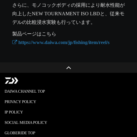
さらに、モノコックボディの採用により耐水性能が
向上したNEW TOURNAMENT ISO LBDと、従来モ
デルの比較浸水実験も行っています。
 https://www.daiwa.com/jp/fishing/item/reel/s
DAIWA CHANNEL TOP
PRIVACY POLICY
IP POLICY
SOCIAL MEDIA POLICY
GLOBERIDE TOP