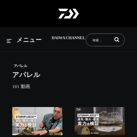
DAIWA CHANNEL
動画の検索語句
メニュー
アパレル
アパレル
101 動画